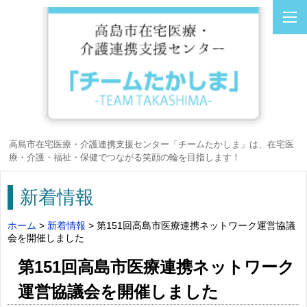
高島市在宅医療・介護連携支援センター「チームたかしま」は、在宅医
療・介護・福祉・保健でつながる笑顔の輪を目指します！
新着情報
ホーム
>
新着情報
> 第151回高島市医療連携ネットワーク運営協議
会を開催しました
第151回高島市医療連携ネットワーク
運営協議会を開催しました